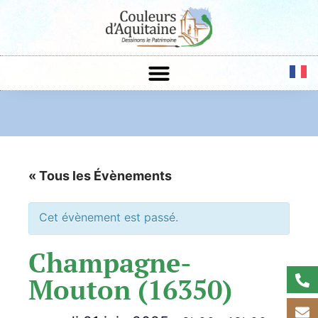
« Tous les Évènements
Cet évènement est passé.
Champagne-
Mouton (16350)