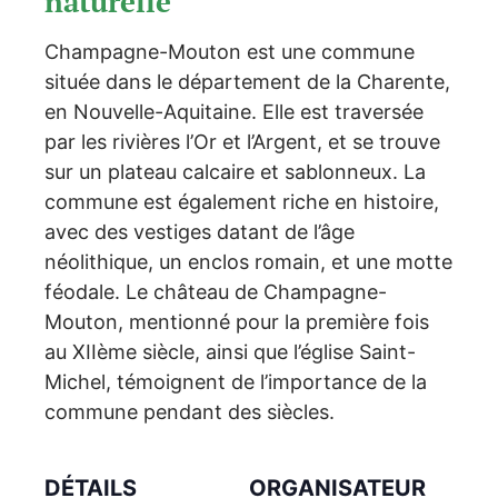
naturelle
Champagne-Mouton est une commune
située dans le département de la Charente,
en Nouvelle-Aquitaine. Elle est traversée
par les rivières l’Or et l’Argent, et se trouve
sur un plateau calcaire et sablonneux. La
commune est également riche en histoire,
avec des vestiges datant de l’âge
néolithique, un enclos romain, et une motte
féodale. Le château de Champagne-
Mouton, mentionné pour la première fois
au XIIème siècle, ainsi que l’église Saint-
Michel, témoignent de l’importance de la
commune pendant des siècles.
DÉTAILS
ORGANISATEUR