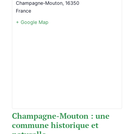
Champagne-Mouton
,
16350
France
+ Google Map
Champagne-Mouton : une
commune historique et