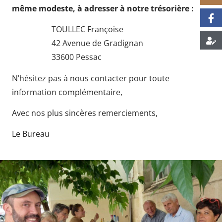
même modeste, à adresser à notre trésorière :
TOULLEC Françoise
42 Avenue de Gradignan
33600 Pessac
N’hésitez pas à nous contacter pour toute
information complémentaire,
Avec nos plus sincères remerciements,
Le Bureau