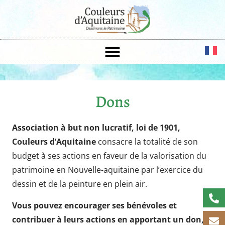
Dons
Association à but non lucratif, loi de 1901,
Couleurs d’Aquitaine
consacre la totalité de son
budget à ses actions en faveur de la valorisation du
patrimoine en Nouvelle-aquitaine par l’exercice du
dessin et de la peinture en plein air.
Vous pouvez encourager ses bénévoles et
contribuer à leurs actions en apportant un don,