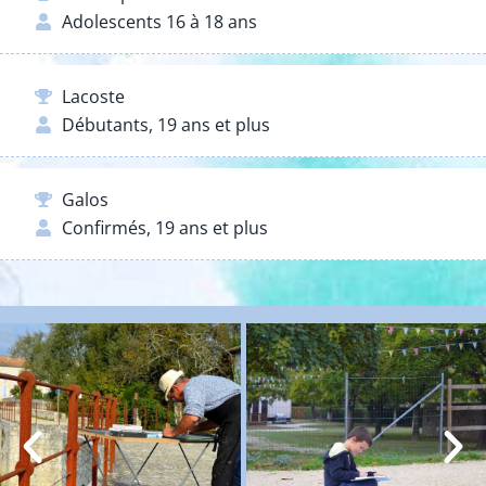
Adolescents 16 à 18 ans
Lacoste
Débutants, 19 ans et plus
Galos
Confirmés, 19 ans et plus