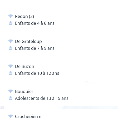
Redon (2)
Enfants de 4 à 6 ans
De Grateloup
Enfants de 7 à 9 ans
De Buzon
Enfants de 10 à 12 ans
Bouquier
Adolescents de 13 à 15 ans
Crochepierre