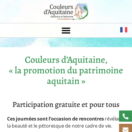
Couleurs d’Aquitaine,
« la promotion du patrimoine
aquitain »
Participation gratuite et pour tous
Ces journées sont l’occasion de rencontres
révélant
la beauté et le pittoresque de notre cadre de vie.