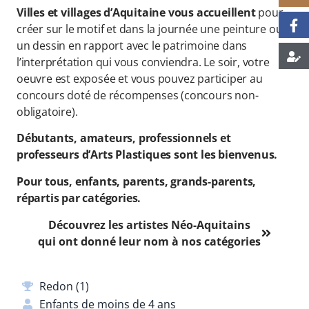
Villes et villages d’Aquitaine vous accueillent
pour
créer sur le motif et dans la journée une peinture ou
un dessin en rapport avec le patrimoine dans
l’interprétation qui vous conviendra. Le soir, votre
oeuvre est exposée et vous pouvez participer au
concours doté de récompenses (concours non-
obligatoire).
Débutants, amateurs, professionnels et
professeurs d’Arts Plastiques sont les bienvenus.
Pour tous, enfants, parents, grands-parents,
répartis par catégories.
Découvrez les artistes Néo-Aquitains
qui ont donné leur nom à nos catégories
Redon (1)
Enfants de moins de 4 ans