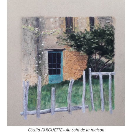
Cécilia FARGUETTE - Au coin de la maison