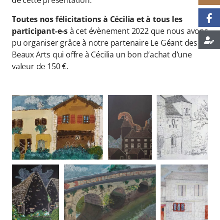
de cette présentation.
Toutes nos félicitations à Cécilia et à tous les
participant-e-s
à cet évènement 2022 que nous avons
pu organiser grâce à notre partenaire Le Géant des
Beaux Arts qui offre à Cécilia un bon d’achat d’une
valeur de 150 €.