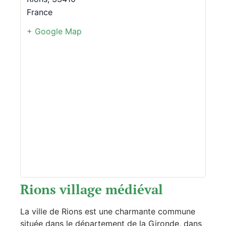
France
+ Google Map
Rions village médiéval
La ville de Rions est une charmante commune
située dans le département de la Gironde, dans