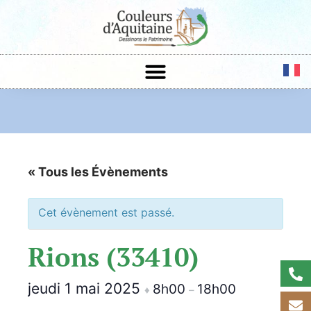
« Tous les Évènements
Cet évènement est passé.
Rions (33410)
jeudi 1 mai 2025
8h00
18h00
♦
–