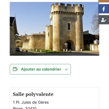
Ajouter au calendrier
Salle polyvalente
1 Pl. Jules de Gères
Rions
,
33410