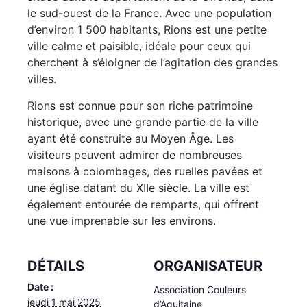
le sud-ouest de la France. Avec une population
d’environ 1 500 habitants, Rions est une petite
ville calme et paisible, idéale pour ceux qui
cherchent à s’éloigner de l’agitation des grandes
villes.
Rions est connue pour son riche patrimoine
historique, avec une grande partie de la ville
ayant été construite au Moyen Âge. Les
visiteurs peuvent admirer de nombreuses
maisons à colombages, des ruelles pavées et
une église datant du XIIe siècle. La ville est
également entourée de remparts, qui offrent
une vue imprenable sur les environs.
DÉTAILS
ORGANISATEUR
Date :
Association Couleurs
jeudi 1 mai 2025
d’Aquitaine