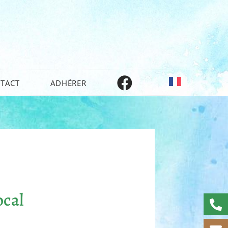
TACT
ADHÉRER
ocal