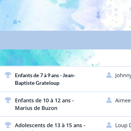
Johnn
Enfants de 7 à 9 ans - Jean-
Baptiste Grateloup
Enfants de 10 à 12 ans -
Aimee
Marius de Buzon
Adolescents de 13 à 15 ans -
Loup 