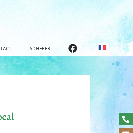
TACT
ADHÉRER
ocal