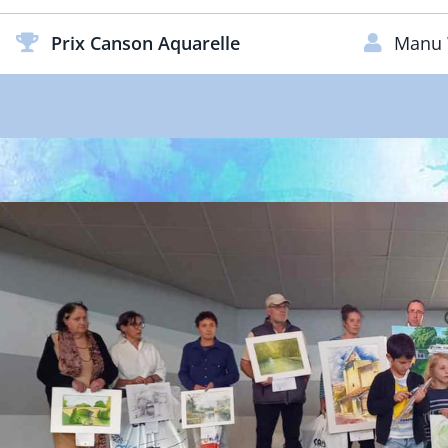
Prix Canson Aquarelle
Manu 