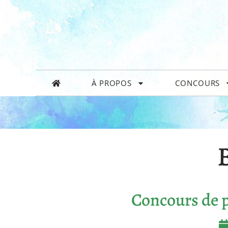
À PROPOS
CONCOURS
Concours de p