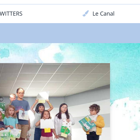
WITTERS
Le Canal