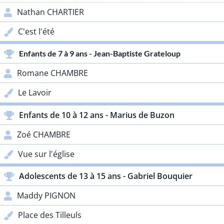
Nathan CHARTIER
C'est l'été
Enfants de 7 à 9 ans - Jean-Baptiste Grateloup
Romane CHAMBRE
Le Lavoir
Enfants de 10 à 12 ans - Marius de Buzon
Zoé CHAMBRE
Vue sur l'église
Adolescents de 13 à 15 ans - Gabriel Bouquier
Maddy PIGNON
Place des Tilleuls