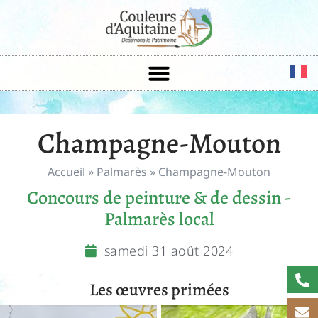
Champagne-Mouton
Accueil
»
Palmarès
»
Champagne-Mouton
Concours de peinture & de dessin -
Palmarès local
samedi 31 août 2024
Les œuvres primées