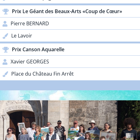
Prix Le Géant des Beaux-Arts «Coup de Cœur»
Pierre BERNARD
Le Lavoir
Prix Canson Aquarelle
Xavier GEORGES
Place du Château Fin Arrêt