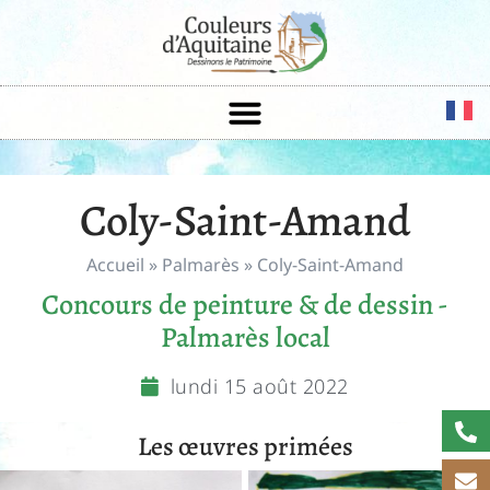
Coly-Saint-Amand
Accueil
»
Palmarès
»
Coly-Saint-Amand
Concours de peinture & de dessin -
Palmarès local
lundi 15 août 2022
Les œuvres primées