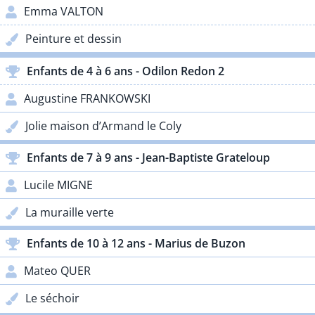
Emma VALTON
Peinture et dessin
Enfants de 4 à 6 ans - Odilon Redon 2
Augustine FRANKOWSKI
Jolie maison d’Armand le Coly
Enfants de 7 à 9 ans - Jean-Baptiste Grateloup
Lucile MIGNE
La muraille verte
Enfants de 10 à 12 ans - Marius de Buzon
Mateo QUER
Le séchoir