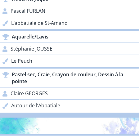
Pascal FURLAN
L’abbatiale de St-Amand
Aquarelle/Lavis
Stéphanie JOUSSE
Le Peuch
Pastel sec, Craie, Crayon de couleur, Dessin à la
pointe
Claire GEORGES
Autour de l’Abbatiale
PRIX PARTENAIRES