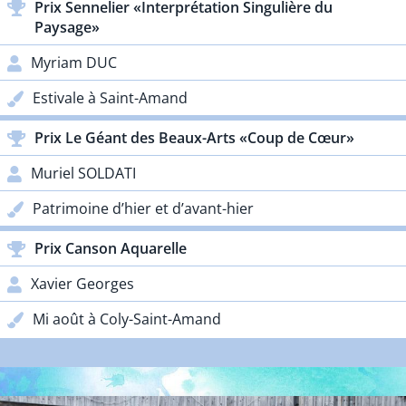
Prix Sennelier «Interprétation Singulière du
Paysage»
Myriam DUC
Estivale à Saint-Amand
Prix Le Géant des Beaux-Arts «Coup de Cœur»
Muriel SOLDATI
Patrimoine d’hier et d’avant-hier
Prix Canson Aquarelle
Xavier Georges
Mi août à Coly-Saint-Amand