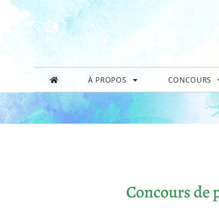
À PROPOS
CONCOURS
Concours de p