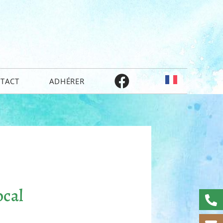
TACT
ADHÉRER
ocal