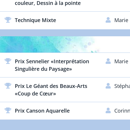
couleur, Dessin à la pointe
Technique Mixte
Marie
Prix Sennelier «Interprétation
Marie
Singulière du Paysage»
Prix Le Géant des Beaux-Arts
Stéph
«Coup de Cœur»
Prix Canson Aquarelle
Corin