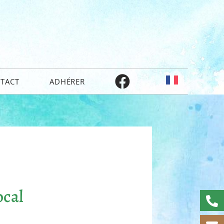
TACT
ADHÉRER
ocal