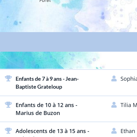
Sophi
Enfants de 7 à 9 ans - Jean-
Baptiste Grateloup
Enfants de 10 à 12 ans -
Tilia
Marius de Buzon
Adolescents de 13 à 15 ans -
Ethan