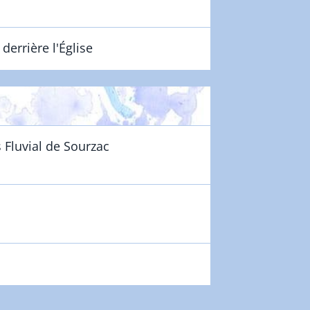
 derrière l'Église
Fluvial de Sourzac