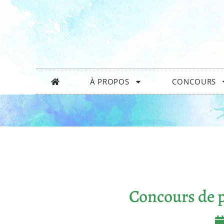
À PROPOS
CONCOURS
Concours de p