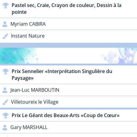
Pastel sec, Craie, Crayon de couleur, Dessin à la
pointe
Myriam CABIRA
Instant Nature
PRIX PARTENAIRES
Prix Sennelier «Interprétation Singulière du
Paysage»
Jean-Luc MARBOUTIN
Villetoureix le Village
Prix Le Géant des Beaux-Arts «Coup de Cœur»
Gary MARSHALL