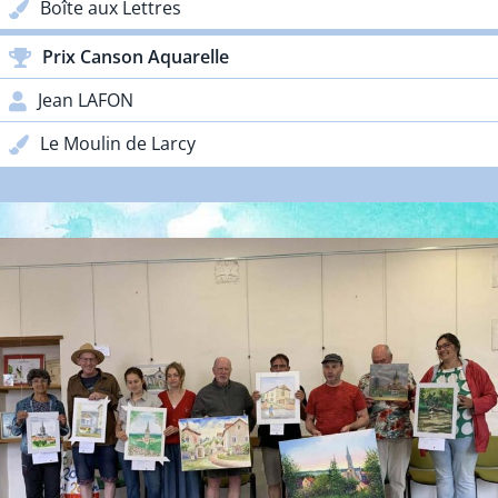
Boîte aux Lettres
Prix Canson Aquarelle
Jean LAFON
Le Moulin de Larcy