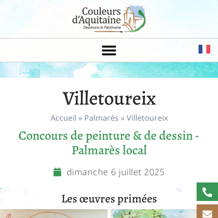
Villetoureix
Accueil
»
Palmarès
»
Villetoureix
Concours de peinture & de dessin -
Palmarès local
dimanche 6 juillet 2025
Les œuvres primées