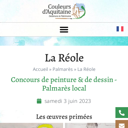
La Réole
Accueil
»
Palmarès
»
La Réole
Concours de peinture & de dessin -
Palmarès local
samedi 3 juin 2023
Les œuvres primées