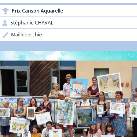
Prix Canson Aquarelle
Stéphanie CHAVAL
Mailleberchie