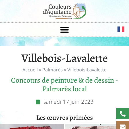
Villebois-Lavalette
Accueil
»
Palmarès
»
Villebois-Lavalette
Concours de peinture & de dessin -
Palmarès local
samedi 17 juin 2023
Les œuvres primées