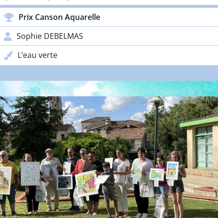
Prix Canson Aquarelle
Sophie DEBELMAS
L’eau verte