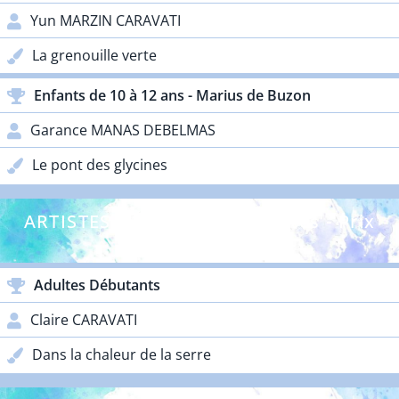
Yun MARZIN CARAVATI
La grenouille verte
Enfants de 10 à 12 ans - Marius de Buzon
Garance MANAS DEBELMAS
Le pont des glycines
ARTISTES DÉBUTANTS - Adultes - Prix
Lacoste
Adultes Débutants
Claire CARAVATI
Dans la chaleur de la serre