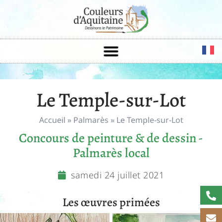
Le Temple-sur-Lot
Accueil
»
Palmarès
»
Le Temple-sur-Lot
Concours de peinture & de dessin -
Palmarès local
samedi 24 juillet 2021
Les œuvres primées