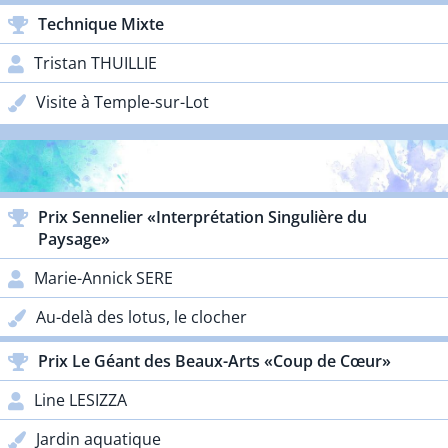
Technique Mixte
Tristan THUILLIE
Visite à Temple-sur-Lot
PRIX PARTENAIRES
Prix Sennelier «Interprétation Singulière du
Paysage»
Marie-Annick SERE
Au-delà des lotus, le clocher
Prix Le Géant des Beaux-Arts «Coup de Cœur»
Line LESIZZA
Jardin aquatique