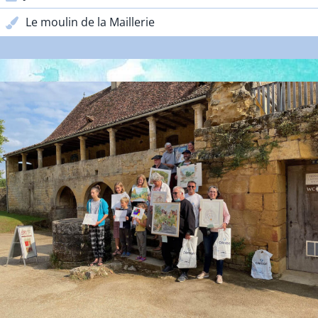
Le moulin de la Maillerie