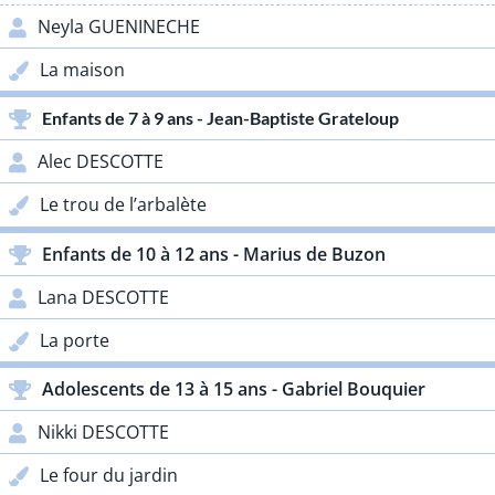
Neyla GUENINECHE
La maison
Enfants de 7 à 9 ans - Jean-Baptiste Grateloup
Alec DESCOTTE
Le trou de l’arbalète
Enfants de 10 à 12 ans - Marius de Buzon
Lana DESCOTTE
La porte
Adolescents de 13 à 15 ans - Gabriel Bouquier
Nikki DESCOTTE
Le four du jardin