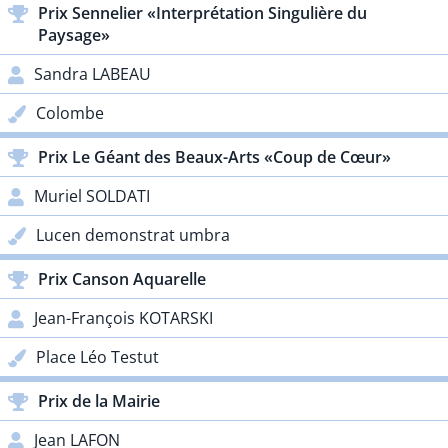
Prix Sennelier «Interprétation Singulière du
Paysage»
Sandra LABEAU
Colombe
Prix Le Géant des Beaux-Arts «Coup de Cœur»
Muriel SOLDATI
Lucen demonstrat umbra
Prix Canson Aquarelle
Jean-François KOTARSKI
Place Léo Testut
Prix de la Mairie
Jean LAFON