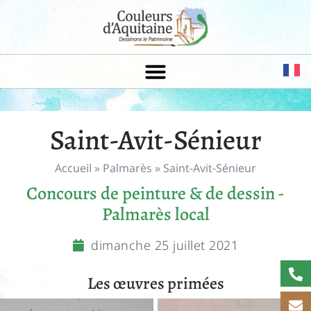
Saint-Avit-Sénieur
Accueil
»
Palmarès
»
Saint-Avit-Sénieur
Concours de peinture & de dessin -
Palmarès local
dimanche 25 juillet 2021
Les œuvres primées