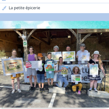
La petite épicerie