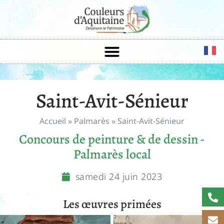
Saint-Avit-Sénieur
Accueil
»
Palmarès
»
Saint-Avit-Sénieur
Concours de peinture & de dessin -
Palmarès local
samedi 24 juin 2023
Les œuvres primées