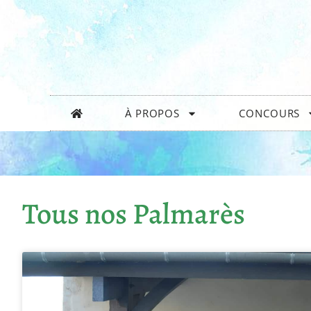
À PROPOS
CONCOURS
Tous nos Palmarès