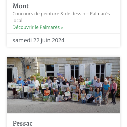
Mont
Concours de peinture & de dessin – Palmarès
local
Découvrir le Palmarès »
samedi 22 juin 2024
Pessac