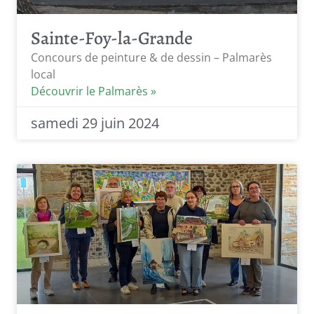
Sainte-Foy-la-Grande
Concours de peinture & de dessin – Palmarès
local
Découvrir le Palmarès »
samedi 29 juin 2024