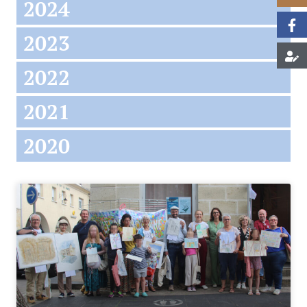
2024
2023
2022
2021
2020