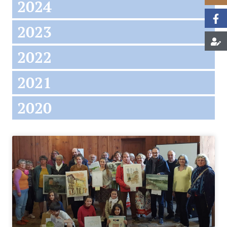
2024
2023
2022
2021
2020