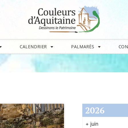
CALENDRIER
PALMARÈS
CON
2026
+
juin