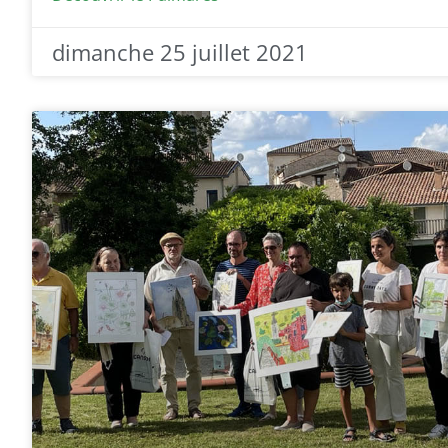
dimanche 25 juillet 2021