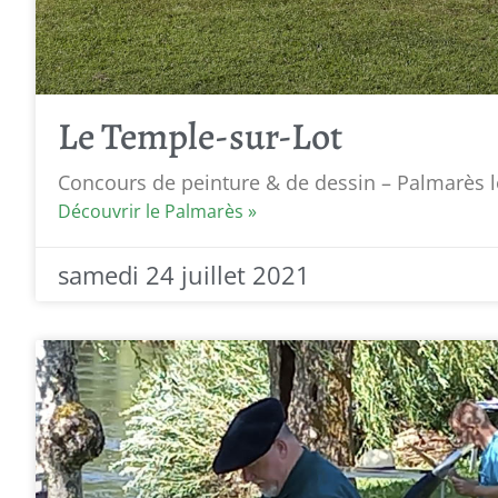
Le Temple-sur-Lot
Concours de peinture & de dessin – Palmarès l
Découvrir le Palmarès »
samedi 24 juillet 2021