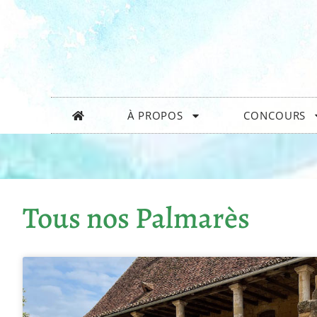
À PROPOS
CONCOURS
Tous nos Palmarès