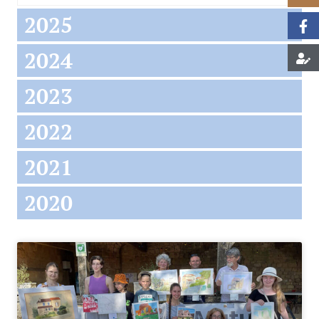
2025
2024
2023
2022
2021
2020