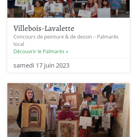
Villebois-Lavalette
Concours de peinture & de dessin – Palmarès
local
Découvrir le Palmarès »
samedi 17 juin 2023