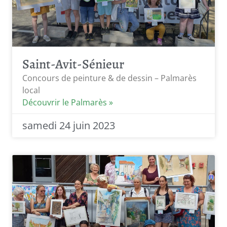
Saint-Avit-Sénieur
Concours de peinture & de dessin – Palmarès
local
Découvrir le Palmarès »
samedi 24 juin 2023