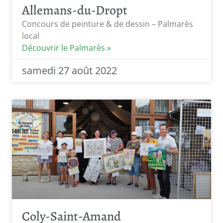
Allemans-du-Dropt
Concours de peinture & de dessin – Palmarès
local
Découvrir le Palmarès »
samedi 27 août 2022
Coly-Saint-Amand