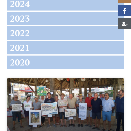
2024
2023
2022
2021
2020