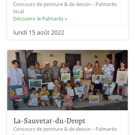
Concours de peinture & de dessin – Palmarès
local
Découvrir le Palmarès »
lundi 15 août 2022
La-Sauvetat-du-Dropt
Concours de peinture & de dessin – Palmarès