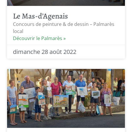
Le Mas-d’Agenais
Concours de peinture & de dessin – Palmarès
local
Découvrir le Palmarès »
dimanche 28 août 2022