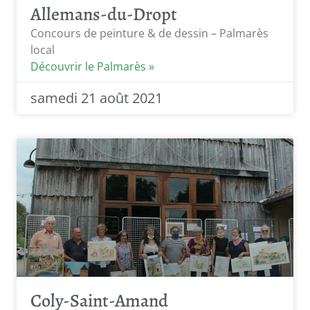
Allemans-du-Dropt
Concours de peinture & de dessin – Palmarès
local
Découvrir le Palmarès »
samedi 21 août 2021
Coly-Saint-Amand