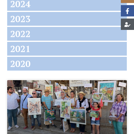
2024
2023
2022
2021
2020