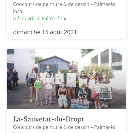
Concours de peinture & de dessin – Palmarès
local
Découvrir le Palmarès »
dimanche 15 août 2021
La-Sauvetat-du-Dropt
Concours de peinture & de dessin – Palmarès