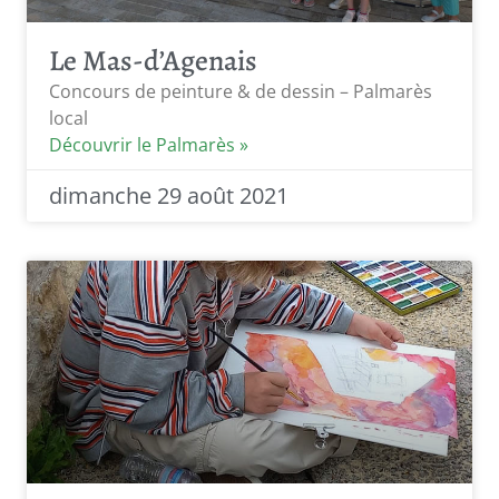
Le Mas-d’Agenais
Concours de peinture & de dessin – Palmarès
local
Découvrir le Palmarès »
dimanche 29 août 2021