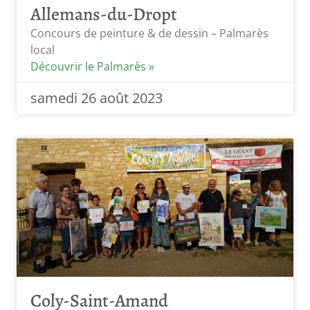
Allemans-du-Dropt
Concours de peinture & de dessin – Palmarès
local
Découvrir le Palmarès »
samedi 26 août 2023
Coly-Saint-Amand