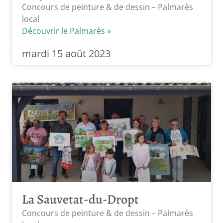
Concours de peinture & de dessin – Palmarès
local
Découvrir le Palmarès »
mardi 15 août 2023
La Sauvetat-du-Dropt
Concours de peinture & de dessin – Palmarès