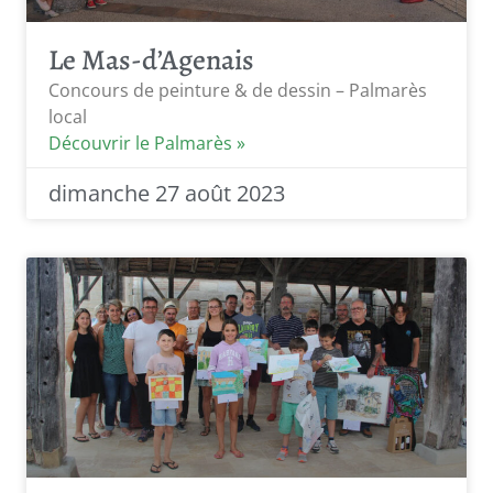
Le Mas-d’Agenais
Concours de peinture & de dessin – Palmarès
local
Découvrir le Palmarès »
dimanche 27 août 2023