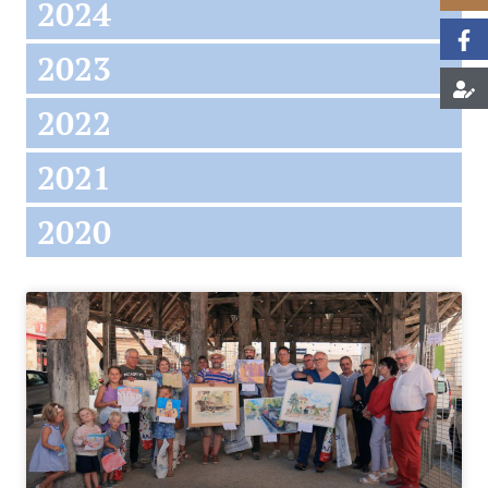
2024
2023
2022
2021
2020