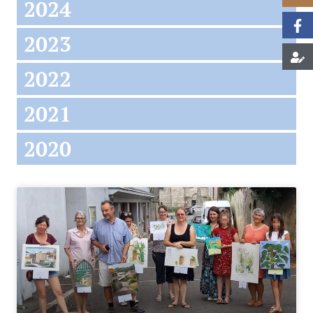
2024
2023
2022
2021
2020