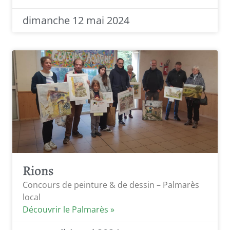
dimanche 12 mai 2024
Rions
Concours de peinture & de dessin – Palmarès
local
Découvrir le Palmarès »