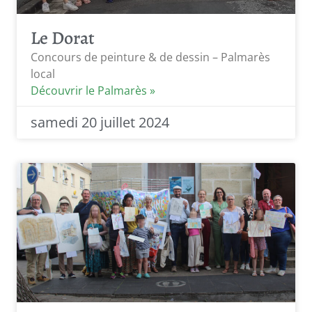
Le Dorat
Concours de peinture & de dessin – Palmarès
local
Découvrir le Palmarès »
samedi 20 juillet 2024