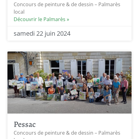
Concours de peinture & de dessin – Palmarès
local
Découvrir le Palmarès »
samedi 22 juin 2024
Pessac
Concours de peinture & de dessin – Palmarès