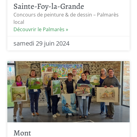
Sainte-Foy-la-Grande
Concours de peinture & de dessin – Palmarès
local
Découvrir le Palmarès »
samedi 29 juin 2024
Mont